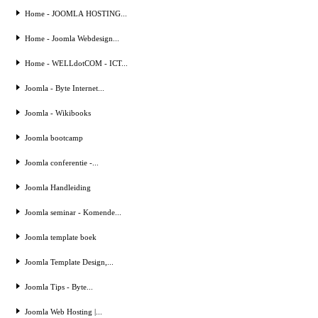
Home - JOOMLA HOSTING...
Home - Joomla Webdesign...
Home - WELLdotCOM - ICT...
Joomla - Byte Internet...
Joomla - Wikibooks
Joomla bootcamp
Joomla conferentie -...
Joomla Handleiding
Joomla seminar - Komende...
Joomla template boek
Joomla Template Design,...
Joomla Tips - Byte...
Joomla Web Hosting |...